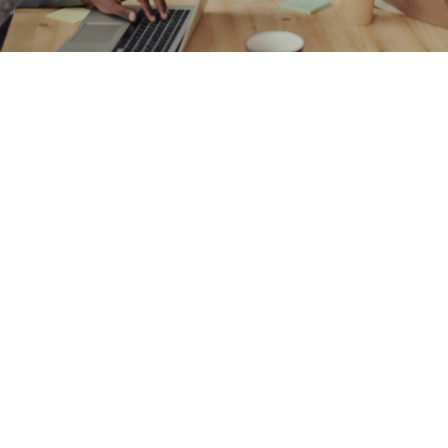
IMPRESSUM